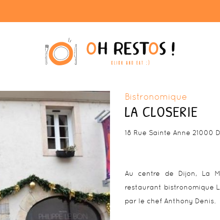
Bistronomique
LA CLOSERIE
18 Rue Sainte Anne 21000 D
Au centre de Dijon, La M
restaurant bistronomique L
par le chef Anthony Denis.