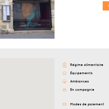
Régime alimentaire
Équipements
Ambiances
En compagnie
Modes de paiement