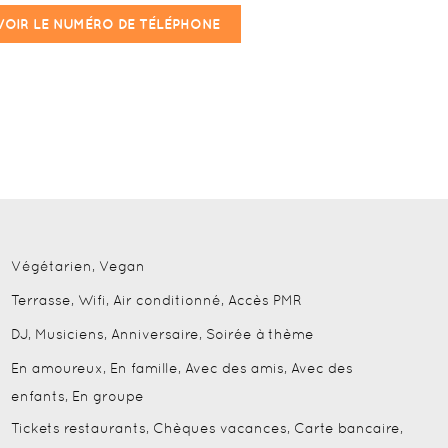
VOIR LE NUMÉRO DE TÉLÉPHONE
Végétarien, Vegan
Terrasse, Wifi, Air conditionné, Accès PMR
DJ, Musiciens, Anniversaire, Soirée à thème
En amoureux, En famille, Avec des amis, Avec des
enfants, En groupe
Tickets restaurants, Chèques vacances, Carte bancaire,