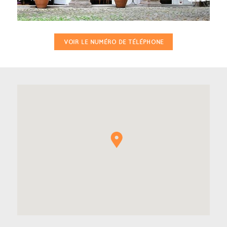
VOIR LE NUMÉRO DE TÉLÉPHONE