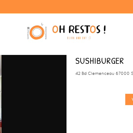
SUSHIBURGER
42 Bd Clemenceau 67000 S