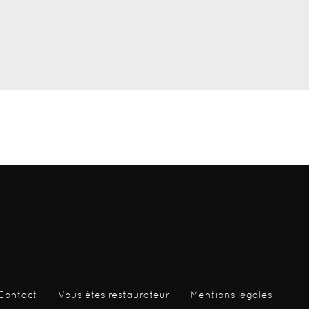
Contact
Vous êtes restaurateur
Mentions légales