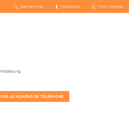
Rechercher
Facebook
Mon compte
trasbourg
VOIR LE NUMÉRO DE TÉLÉPHONE