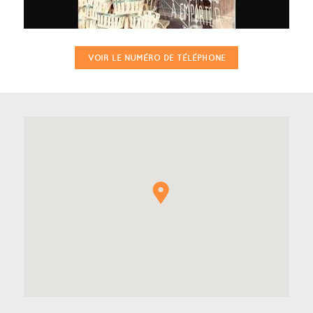
VOIR LE NUMÉRO DE TÉLÉPHONE