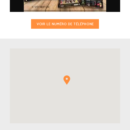
VOIR LE NUMÉRO DE TÉLÉPHONE