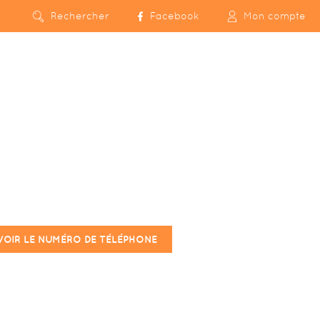
Rechercher
Facebook
Mon compte
VOIR LE NUMÉRO DE TÉLÉPHONE