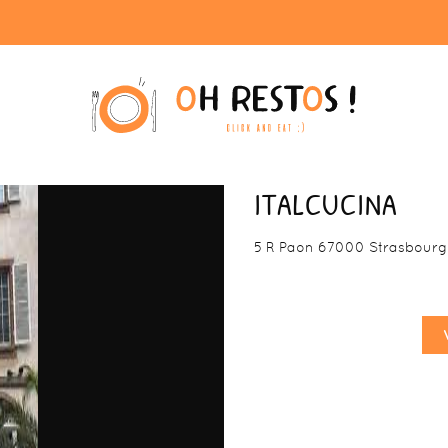
ITALCUCINA
5 R Paon 67000 Strasbourg