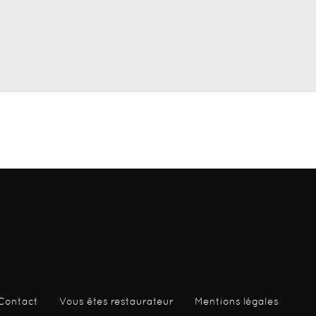
Contact
Vous êtes restaurateur
Mentions légales