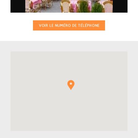
VOIR LE NUMÉRO DE TÉLÉPHONE