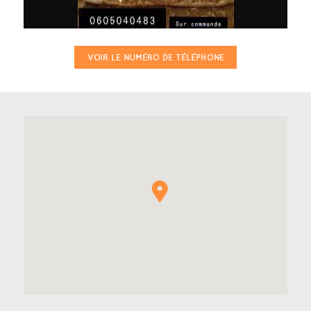
VOIR LE NUMÉRO DE TÉLÉPHONE