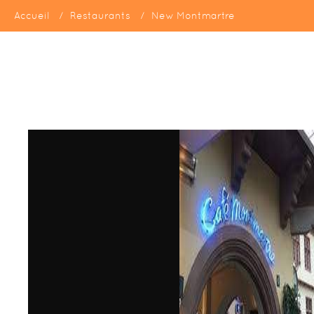
Accueil
Restaurants
New Montmartre