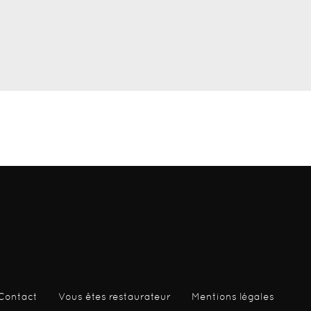
Contact
Vous êtes restaurateur
Mentions légales