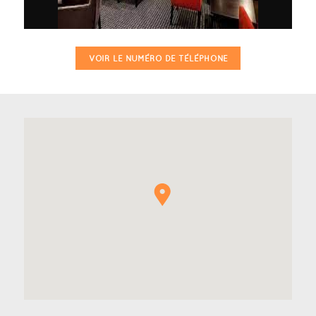
VOIR LE NUMÉRO DE TÉLÉPHONE