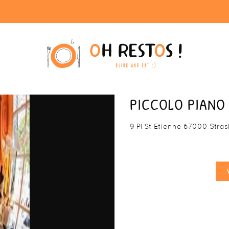
PICCOLO PIANO
9 Pl St Etienne 67000 Stra