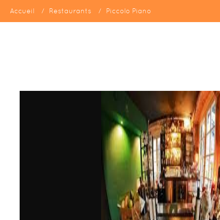
Accueil
Restaurants
Piccolo Piano