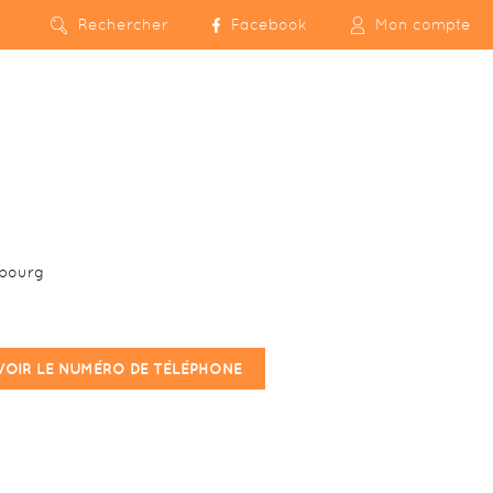
Rechercher
Facebook
Mon compte
sbourg
VOIR LE NUMÉRO DE TÉLÉPHONE