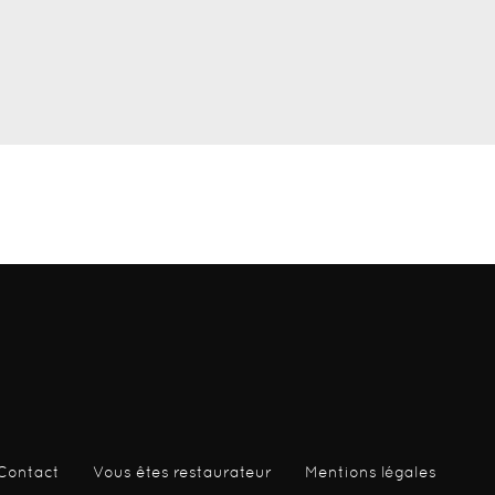
Contact
Vous êtes restaurateur
Mentions légales