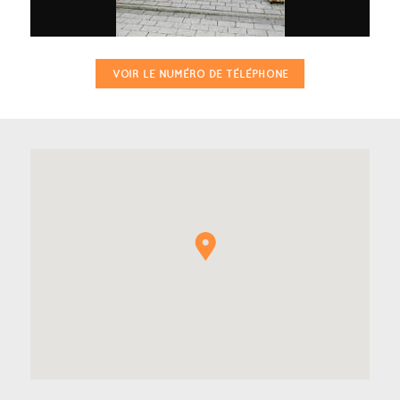
VOIR LE NUMÉRO DE TÉLÉPHONE