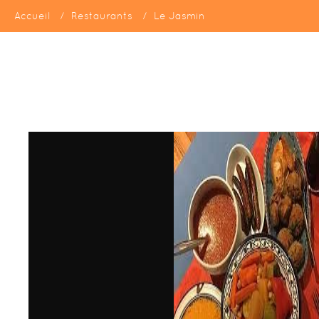
Accueil
Restaurants
Le Jasmin