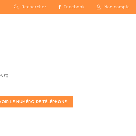
Rechercher
Facebook
Mon compte
ourg
VOIR LE NUMÉRO DE TÉLÉPHONE