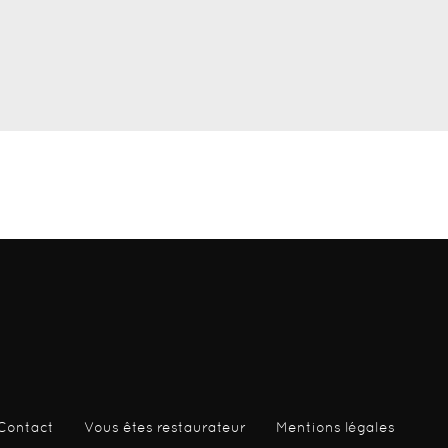
Contact
Vous êtes restaurateur
Mentions légales