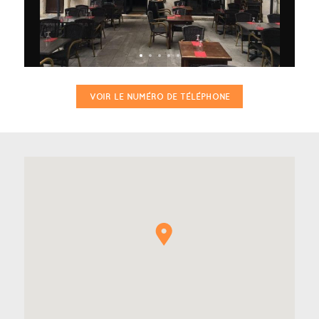
VOIR LE NUMÉRO DE TÉLÉPHONE