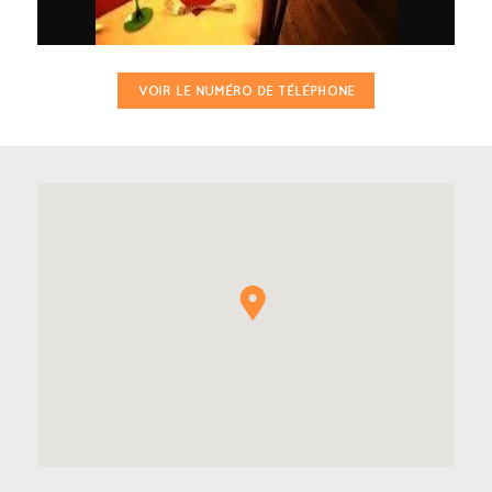
VOIR LE NUMÉRO DE TÉLÉPHONE