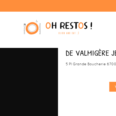
DE VALMIGÈRE 
5 Pl Grande Boucherie 670