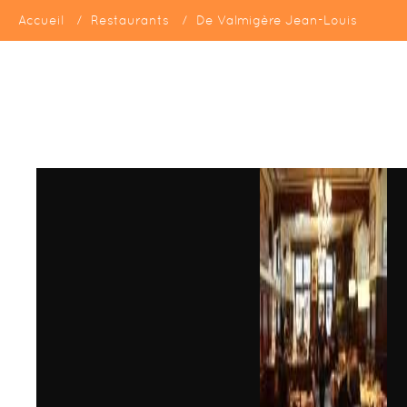
Accueil
Restaurants
De Valmigère Jean-Louis