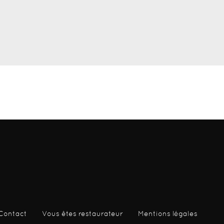
Contact
Vous êtes restaurateur
Mentions légales