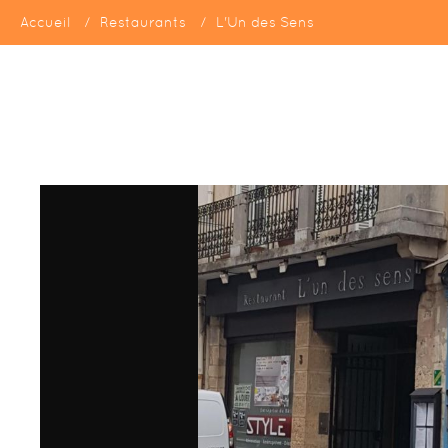
Accueil
Restaurants
L'Un des Sens