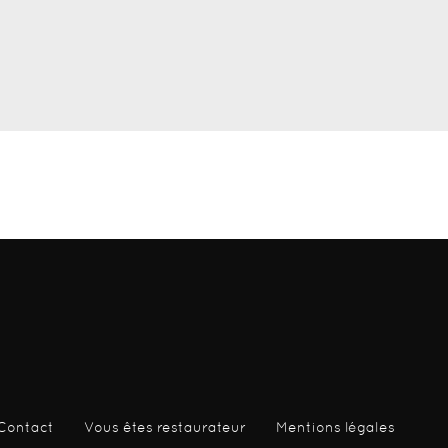
Contact
Vous êtes restaurateur
Mentions légales