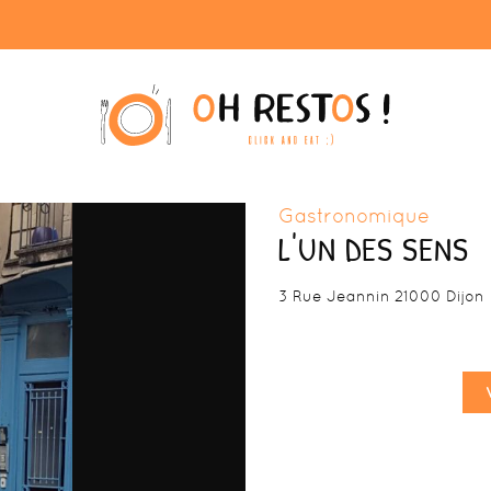
Gastronomique
L'UN DES SENS
3 Rue Jeannin 21000 Dijon