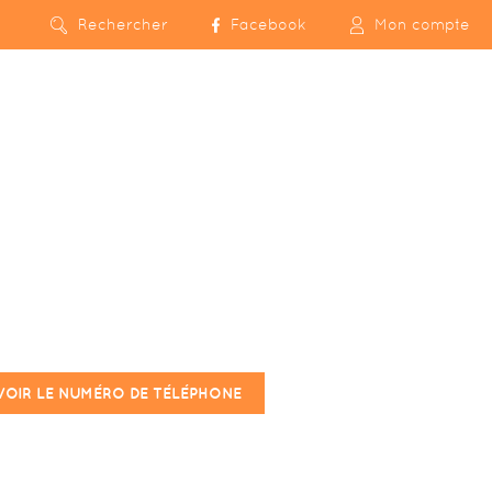
Rechercher
Facebook
Mon compte
VOIR LE NUMÉRO DE TÉLÉPHONE