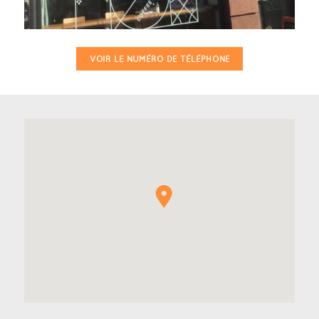
VOIR LE NUMÉRO DE TÉLÉPHONE