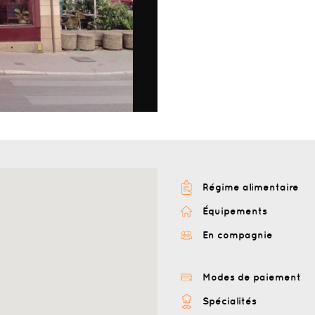
Régime alimentaire
Équipements
En compagnie
Modes de paiement
Spécialités