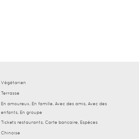
Végétarien
Terrasse
En amoureux, En famille, Avec des amis, Avec des
enfants, En groupe
Tickets restaurants, Carte bancaire, Espèces
Chinoise