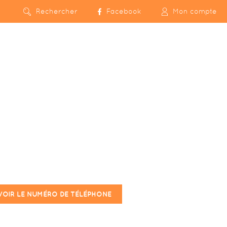
Rechercher
Facebook
Mon compte
VOIR LE NUMÉRO DE TÉLÉPHONE