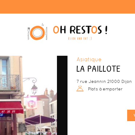
Asiatique
LA PAILLOTE
7 rue Jeannin 21000 Dijon
Plats à emporter