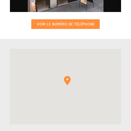
VOIR LE NUMÉRO DE TÉLÉPHONE