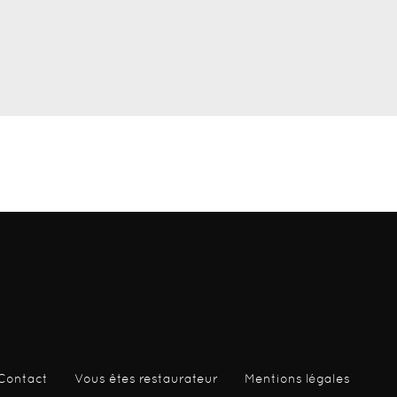
Contact
Vous êtes restaurateur
Mentions légales