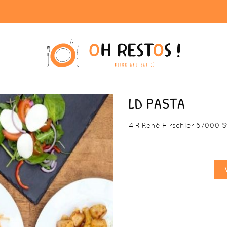
LD PASTA
4 R René Hirschler 67000 