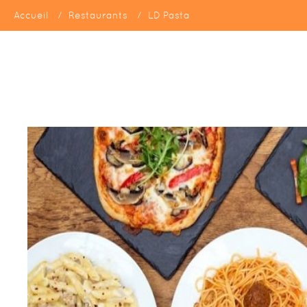
Accueil
Restaurants
LD Pasta