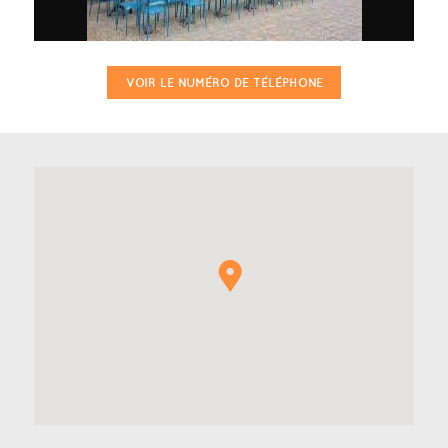
VOIR LE NUMÉRO DE TÉLÉPHONE