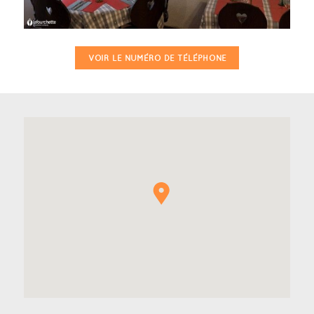
VOIR LE NUMÉRO DE TÉLÉPHONE