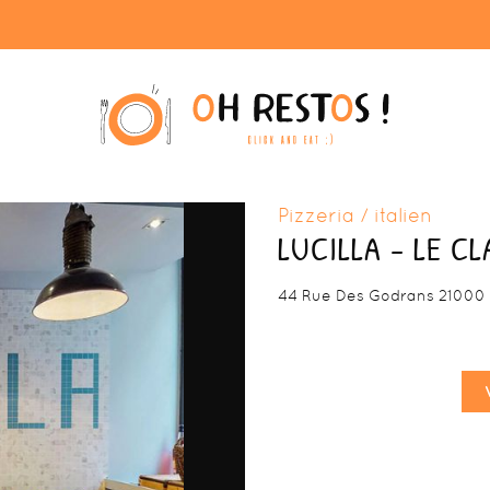
Pizzeria / italien
LUCILLA - LE C
44 Rue Des Godrans 21000 