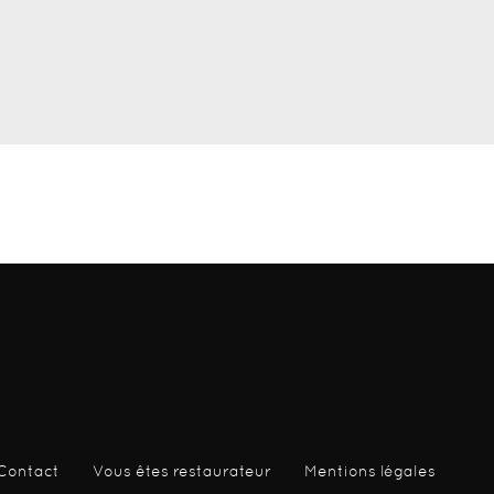
Contact
Vous êtes restaurateur
Mentions légales