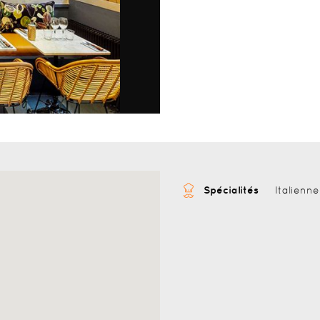
Spécialités
Italienne