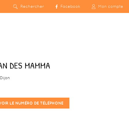
Rechercher
Facebook
Mon compte
LAN DES MAMMA
Dijon
VOIR LE NUMÉRO DE TÉLÉPHONE